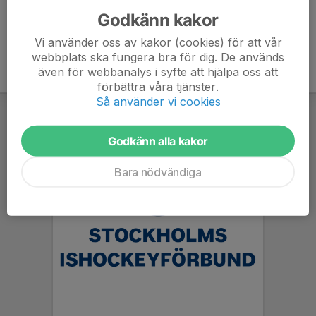
Godkänn kakor
Vi använder oss av kakor (cookies) för att vår
webbplats ska fungera bra för dig. De används
även för webbanalys i syfte att hjälpa oss att
förbättra våra tjänster.
Så använder vi cookies
Godkänn alla kakor
Bara nödvändiga