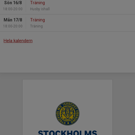
Sön 16/8
Träning
18:00-20:00
Husby ishall
Mån 17/8
Träning
18:00-20:00
Träning
Hela kalendern