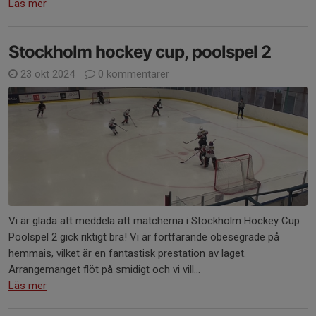
Läs mer
Stockholm hockey cup, poolspel 2
23 okt 2024
0 kommentarer
Vi är glada att meddela att matcherna i Stockholm Hockey Cup
Poolspel 2 gick riktigt bra! Vi är fortfarande obesegrade på
hemmais, vilket är en fantastisk prestation av laget.
Arrangemanget flöt på smidigt och vi vill...
Läs mer