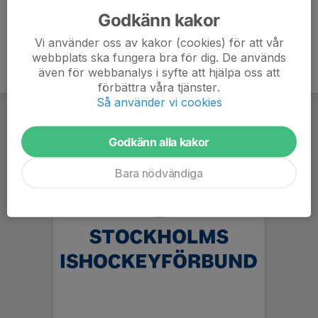
Godkänn kakor
Vi använder oss av kakor (cookies) för att vår
webbplats ska fungera bra för dig. De används
även för webbanalys i syfte att hjälpa oss att
förbättra våra tjänster.
Så använder vi cookies
Godkänn alla kakor
Bara nödvändiga