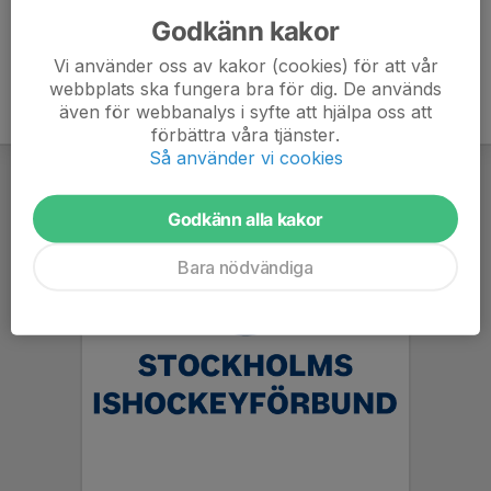
Godkänn kakor
Vi använder oss av kakor (cookies) för att vår
webbplats ska fungera bra för dig. De används
även för webbanalys i syfte att hjälpa oss att
förbättra våra tjänster.
Så använder vi cookies
Godkänn alla kakor
Bara nödvändiga