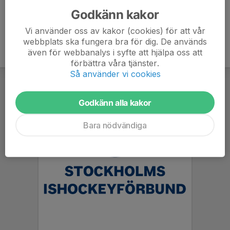
Godkänn kakor
Vi använder oss av kakor (cookies) för att vår
webbplats ska fungera bra för dig. De används
även för webbanalys i syfte att hjälpa oss att
förbättra våra tjänster.
Så använder vi cookies
Godkänn alla kakor
Bara nödvändiga