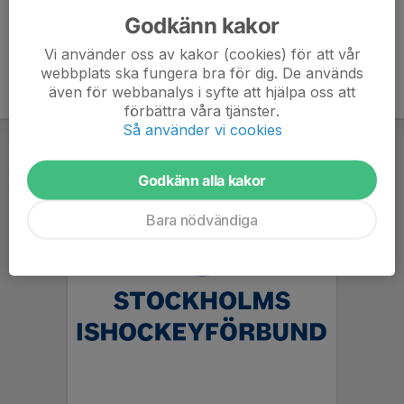
Godkänn kakor
Vi använder oss av kakor (cookies) för att vår
webbplats ska fungera bra för dig. De används
även för webbanalys i syfte att hjälpa oss att
förbättra våra tjänster.
Så använder vi cookies
Godkänn alla kakor
Bara nödvändiga