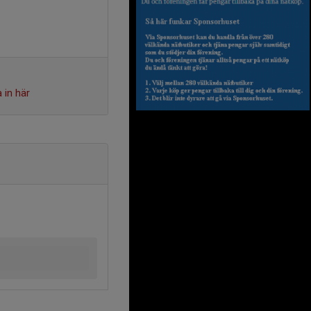
 in här