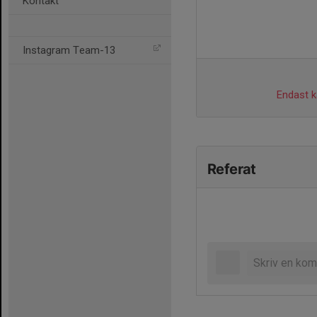
Kontakt
Instagram Team-13
Endast ka
Referat