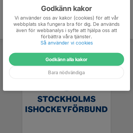
Godkänn kakor
Vi använder oss av kakor (cookies) för att vår
webbplats ska fungera bra för dig. De används
även för webbanalys i syfte att hjälpa oss att
förbättra våra tjänster.
Så använder vi cookies
Godkänn alla kakor
Bara nödvändiga