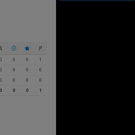
0
0
0
1
0
0
0
0
0
0
0
0
0
0
0
1