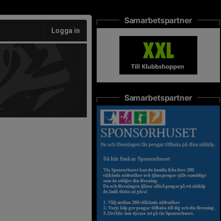
Samarbetspartner
Logga in
Samarbetspartner