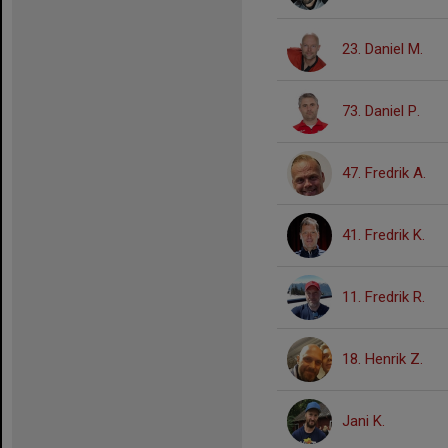
23. Daniel M.
73. Daniel P.
47. Fredrik A.
41. Fredrik K.
11. Fredrik R.
18. Henrik Z.
Jani K.