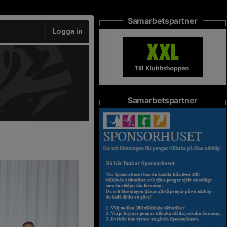
Samarbetspartner
Logga in
Samarbetspartner