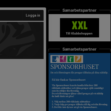
Samarbetspartner
Logga in
Samarbetspartner