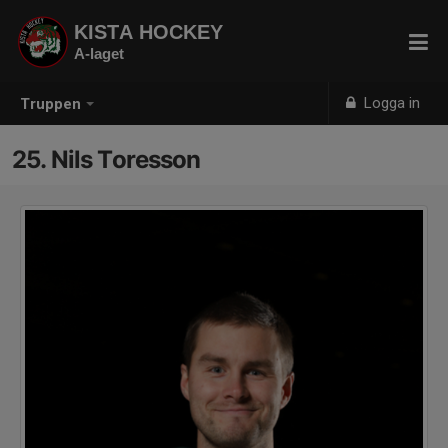
KISTA HOCKEY
A-laget
Logga in
Truppen
25. Nils Toresson