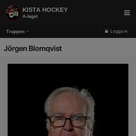
KISTA HOCKEY
A-laget
Logga in
Truppen
Jörgen Blomqvist