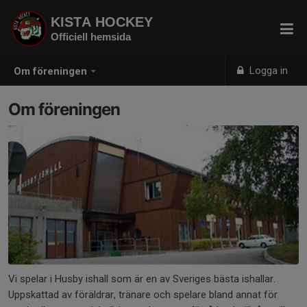
KISTA HOCKEY
Officiell hemsida
Logga in
Om föreningen
Om föreningen
Vi spelar i Husby ishall som är en av Sveriges bästa ishallar.
Uppskattad av föräldrar, tränare och spelare bland annat för