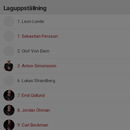
Laguppställning
1. Leon Lunde
1. Sebastian Persson
2. Olof Von Elern
3. Anton Simonsson
6. Lukas Strandberg
7. Emil Gidlund
8. Jordan Öhman
9. Carl Beckman