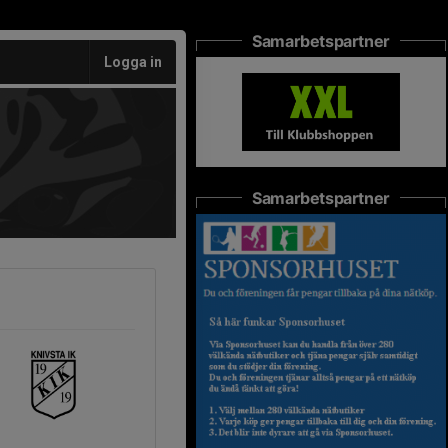
Samarbetspartner
Logga in
Samarbetspartner